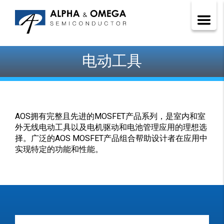
电动工具
AOS拥有完整且先进的MOSFET产品系列，是室内和室
外无线电动工具以及电机驱动和电池管理应用的理想选
择。广泛的AOS MOSFET产品组合帮助设计者在应用中
实现特定的功能和性能。