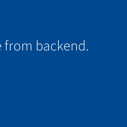
e from backend.