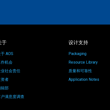
关于
设计支持
于 AOS
Packaging
工作机会
Resource Library
企业社会责任
质量和可靠性
投资者
Application Notes
编辑部
客户满意度调查