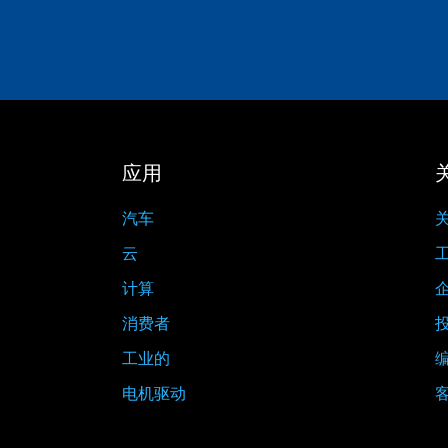
应用
汽车
关
云
计算
消费者
工业的
电机驱动