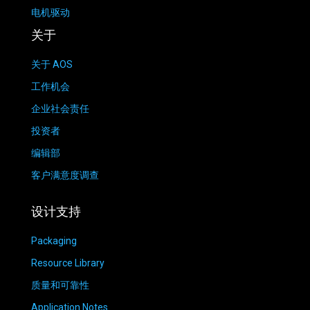
电机驱动
关于
关于 AOS
工作机会
企业社会责任
投资者
编辑部
客户满意度调查
设计支持
Packaging
Resource Library
质量和可靠性
Application Notes