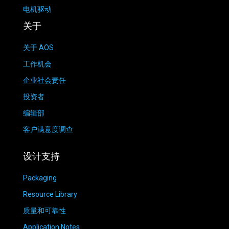
电机驱动
关于
关于 AOS
工作机会
企业社会责任
投资者
编辑部
客户满意度调查
设计支持
Packaging
Resource Library
质量和可靠性
Application Notes