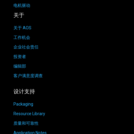
电机驱动
关于
关于 AOS
工作机会
企业社会责任
投资者
编辑部
客户满意度调查
设计支持
Packaging
Resource Library
质量和可靠性
Application Notes