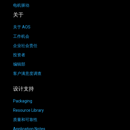
电机驱动
关于
关于 AOS
工作机会
企业社会责任
投资者
编辑部
客户满意度调查
设计支持
Packaging
Resource Library
质量和可靠性
Application Notes