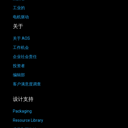
工业的
电机驱动
关于
关于 AOS
工作机会
企业社会责任
投资者
编辑部
客户满意度调查
设计支持
Packaging
Resource Library