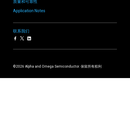
质量和可靠性
Application Notes
联系我们
©
2026
Alpha and Omega Semiconductor. 保留所有权利