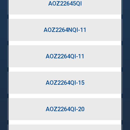
AOZ22645QI
AOZ2264NQI-11
AOZ2264QI-11
AOZ2264QI-15
AOZ2264QI-20