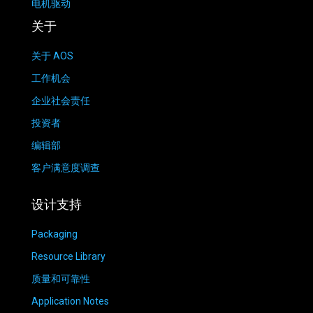
电机驱动
关于
关于 AOS
工作机会
企业社会责任
投资者
编辑部
客户满意度调查
设计支持
Packaging
Resource Library
质量和可靠性
Application Notes