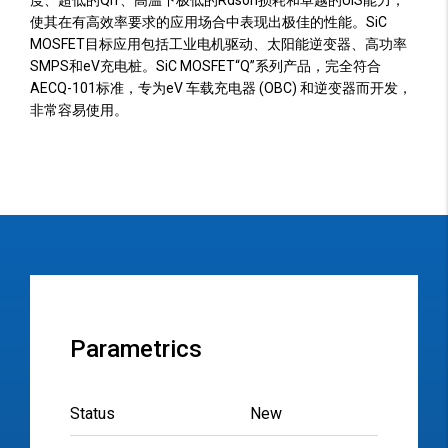
度、超低的Qrr、高温下极低的Rdson损耗和卓越的UIS能力，
使其在有高效率要求的应用场合中表现出极佳的性能。SiC
MOSFET目标应用包括工业电机驱动、太阳能逆变器、高功率
SMPS和eV充电桩。SiC MOSFET“Q”系列产品，完全符合
AECQ-101标准，专为eV 车载充电器 (OBC) 和逆变器而开发，
非常容易使用。
Parametrics
Status
New