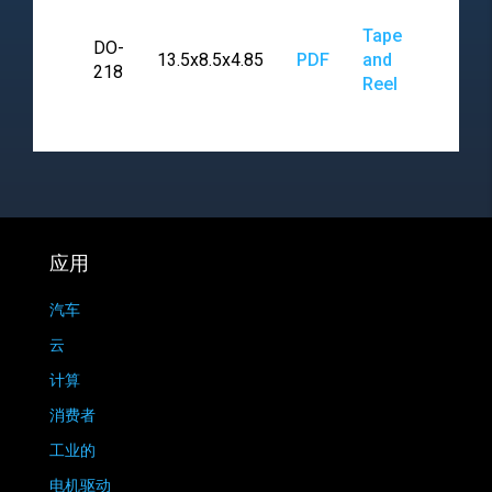
Tape
DO-
13.5x8.5x4.85
PDF
and
218
Reel
应用
汽车
云
计算
消费者
工业的
电机驱动