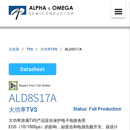
主目录
TVS
大功率TVS
ALD8S17A
Datasheet
ALD8S17A
大功率TVS
Status:
Full Production
大功率浪涌TVS产品旨在保护电子电路免受
EOS（10/1000µs）的影响，如雷击和电感负载开关。该设计