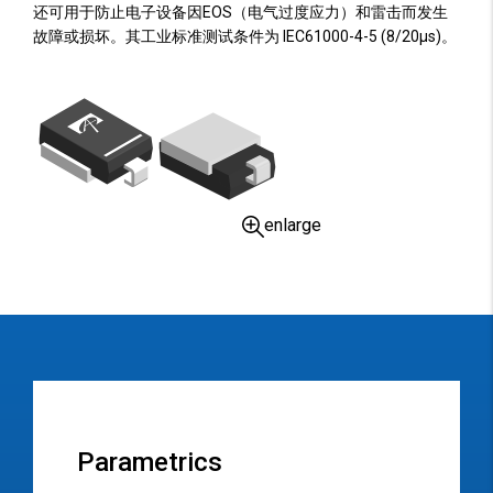
还可用于防止电子设备因EOS（电气过度应力）和雷击而发生
故障或损坏。其工业标准测试条件为 IEC61000-4-5 (8/20µs)。
enlarge
Parametrics