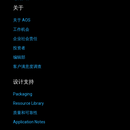
关于
关于 AOS
工作机会
企业社会责任
投资者
编辑部
客户满意度调查
设计支持
Packaging
Resource Library
质量和可靠性
Application Notes