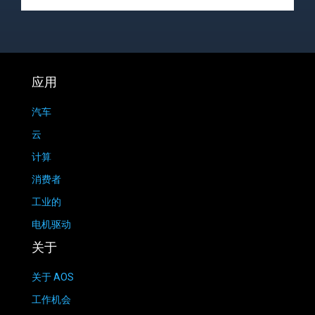
应用
汽车
云
计算
消费者
工业的
电机驱动
关于
关于 AOS
工作机会