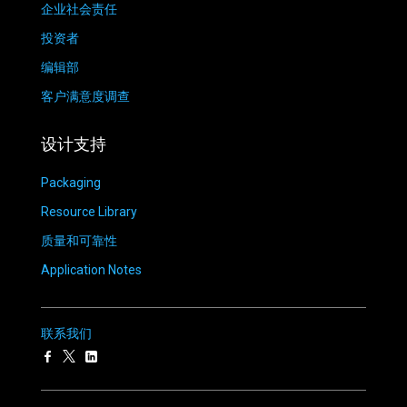
企业社会责任
投资者
编辑部
客户满意度调查
设计支持
Packaging
Resource Library
质量和可靠性
Application Notes
联系我们