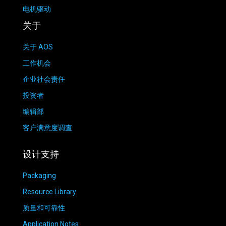
电机驱动
关于
关于 AOS
工作机会
企业社会责任
投资者
编辑部
客户满意度调查
设计支持
Packaging
Resource Library
质量和可靠性
Application Notes