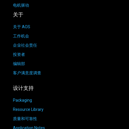
电机驱动
关于
关于 AOS
工作机会
企业社会责任
投资者
编辑部
客户满意度调查
设计支持
Packaging
Resource Library
质量和可靠性
Application Notes