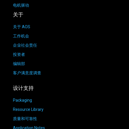
电机驱动
关于
关于 AOS
工作机会
企业社会责任
投资者
编辑部
客户满意度调查
设计支持
Packaging
Resource Library
质量和可靠性
Application Notes