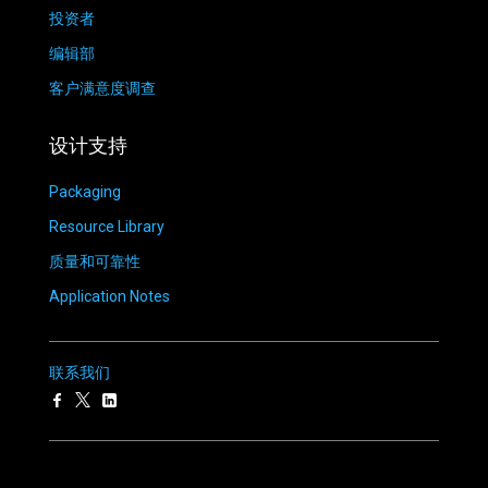
投资者
编辑部
客户满意度调查
设计支持
Packaging
Resource Library
质量和可靠性
Application Notes
联系我们