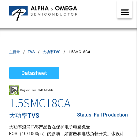
主目录
TVS
大功率TVS
1.5SMC18CA
Datasheet
1.5SMC18CA
大功率TVS
Status:
Full Production
大功率浪涌TVS产品旨在保护电子电路免受
EOS（10/1000µs）的影响，如雷击和电感负载开关。该设计