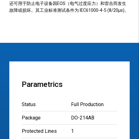
还可用于防止电子设备因EOS（电气过度应力）和雷击而发生
故障或损坏。其工业标准测试条件为 IEC61000-4-5 (8/20µs)。
Parametrics
Status
Full Production
Package
DO-214AB
Protected Lines
1