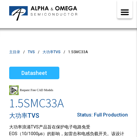
主目录
TVS
大功率TVS
1.5SMC33A
Datasheet
1.5SMC33A
大功率TVS
Status:
Full Production
大功率浪涌TVS产品旨在保护电子电路免受
EOS（10/1000µs）的影响，如雷击和电感负载开关。该设计