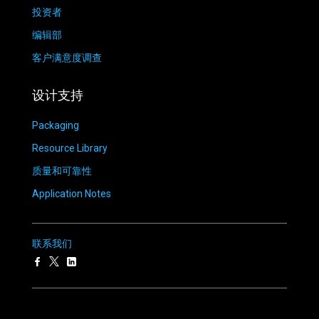
投资者
编辑部
客户满意度调查
设计支持
Packaging
Resource Library
质量和可靠性
Application Notes
联系我们