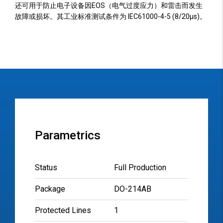
还可用于防止电子设备因EOS（电气过度应力）和雷击而发生
故障或损坏。其工业标准测试条件为 IEC61000-4-5 (8/20µs)。
Parametrics
Status
Full Production
Package
DO-214AB
Protected Lines
1