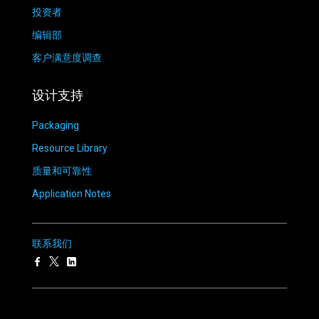
投资者
编辑部
客户满意度调查
设计支持
Packaging
Resource Library
质量和可靠性
Application Notes
联系我们