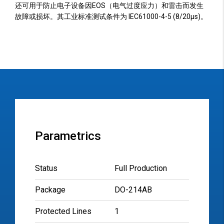
还可用于防止电子设备因EOS（电气过度应力）和雷击而发生
故障或损坏。其工业标准测试条件为 IEC61000-4-5 (8/20µs)。
Parametrics
Status
Full Production
Package
DO-214AB
Protected Lines
1