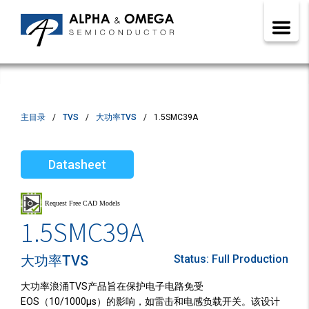
主目录
TVS
大功率TVS
1.5SMC39A
Datasheet
1.5SMC39A
大功率TVS
Status:
Full Production
大功率浪涌TVS产品旨在保护电子电路免受
EOS（10/1000µs）的影响，如雷击和电感负载开关。该设计