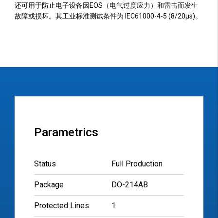
还可用于防止电子设备因EOS（电气过度应力）和雷击而发生
故障或损坏。其工业标准测试条件为 IEC61000-4-5 (8/20µs)。
Parametrics
Status
Full Production
Package
DO-214AB
Protected Lines
1