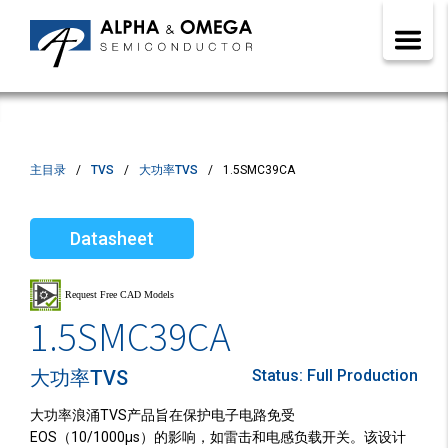
主目录
TVS
大功率TVS
1.5SMC39CA
Datasheet
1.5SMC39CA
大功率TVS
Status:
Full Production
大功率浪涌TVS产品旨在保护电子电路免受
EOS（10/1000µs）的影响，如雷击和电感负载开关。该设计