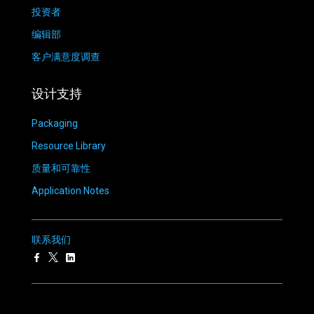
投资者
编辑部
客户满意度调查
设计支持
Packaging
Resource Library
质量和可靠性
Application Notes
联系我们