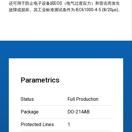
还可用于防止电子设备因EOS（电气过度应力）和雷击而发生
故障或损坏。其工业标准测试条件为 IEC61000-4-5 (8/20µs)。
Parametrics
Status
Full Production
Package
DO-214AB
Protected Lines
1