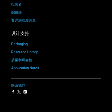
投资者
编辑部
客户满意度调查
设计支持
Packaging
Resource Library
质量和可靠性
Application Notes
联系我们