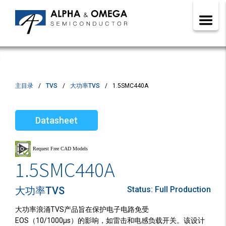
主目录
TVS
大功率TVS
1.5SMC440A
Datasheet
1.5SMC440A
大功率TVS
Status:
Full Production
大功率浪涌TVS产品旨在保护电子电路免受
EOS（10/1000µs）的影响，如雷击和电感负载开关。该设计