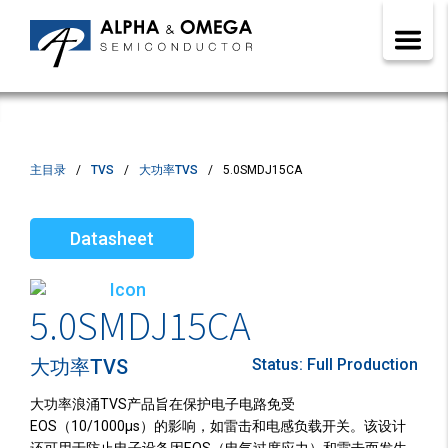
主目录
TVS
大功率TVS
5.0SMDJ15CA
Datasheet
5.0SMDJ15CA
大功率TVS
Status:
Full Production
大功率浪涌TVS产品旨在保护电子电路免受
EOS（10/1000µs）的影响，如雷击和电感负载开关。该设计