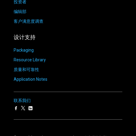
投资者
编辑部
客户满意度调查
设计支持
Packaging
Resource Library
质量和可靠性
Application Notes
联系我们