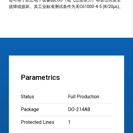
还可用于防止电子设备因EOS（电气过度应力）和雷击而发生
故障或损坏。其工业标准测试条件为 IEC61000-4-5 (8/20µs)。
Parametrics
Status
Full Production
Package
DO-214AB
Protected Lines
1