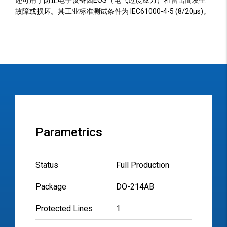
还可用于防止电子设备因EOS（电气过度应力）和雷击而发生
故障或损坏。其工业标准测试条件为 IEC61000-4-5 (8/20µs)。
Parametrics
Status
Full Production
Package
DO-214AB
Protected Lines
1