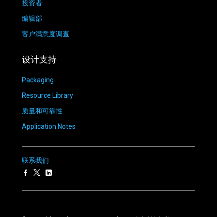
投资者
编辑部
客户满意度调查
设计支持
Packaging
Resource Library
质量和可靠性
Application Notes
联系我们