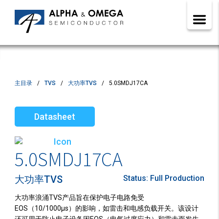
主目录
TVS
大功率TVS
5.0SMDJ17CA
Datasheet
5.0SMDJ17CA
大功率TVS
Status:
Full Production
大功率浪涌TVS产品旨在保护电子电路免受
EOS（10/1000µs）的影响，如雷击和电感负载开关。该设计