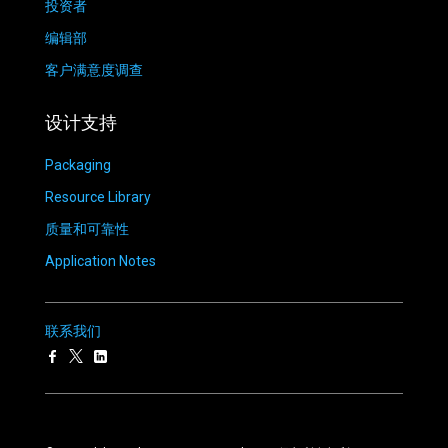
投资者
编辑部
客户满意度调查
设计支持
Packaging
Resource Library
质量和可靠性
Application Notes
联系我们