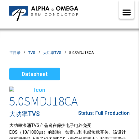
主目录
TVS
大功率TVS
5.0SMDJ18CA
Datasheet
5.0SMDJ18CA
大功率TVS
Status:
Full Production
大功率浪涌TVS产品旨在保护电子电路免受
EOS（10/1000µs）的影响，如雷击和电感负载开关。该设计