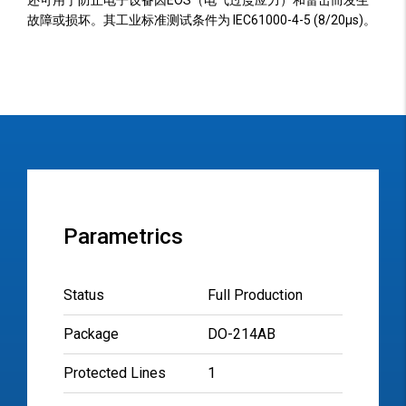
还可用于防止电子设备因EOS（电气过度应力）和雷击而发生
故障或损坏。其工业标准测试条件为 IEC61000-4-5 (8/20µs)。
Parametrics
Status
Full Production
Package
DO-214AB
Protected Lines
1