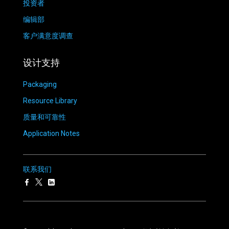
投资者
编辑部
客户满意度调查
设计支持
Packaging
Resource Library
质量和可靠性
Application Notes
联系我们