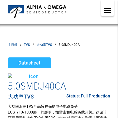
主目录
TVS
大功率TVS
5.0SMDJ40CA
Datasheet
5.0SMDJ40CA
大功率TVS
Status:
Full Production
大功率浪涌TVS产品旨在保护电子电路免受
EOS（10/1000µs）的影响，如雷击和电感负载开关。该设计