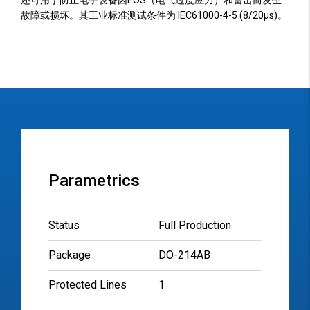
还可用于防止电子设备因EOS（电气过度应力）和雷击而发生
故障或损坏。其工业标准测试条件为 IEC61000-4-5 (8/20µs)。
Parametrics
Status
Full Production
Package
DO-214AB
Protected Lines
1