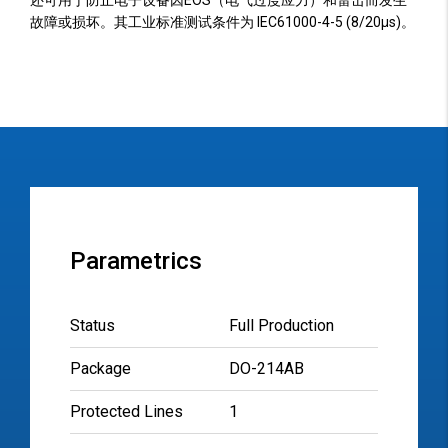
还可用于防止电子设备因EOS（电气过度应力）和雷击而发生
故障或损坏。其工业标准测试条件为 IEC61000-4-5 (8/20µs)。
Parametrics
Status
Full Production
Package
DO-214AB
Protected Lines
1