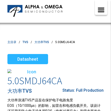
主目录
TVS
大功率TVS
5.0SMDJ64CA
Datasheet
5.0SMDJ64CA
大功率TVS
Status:
Full Production
大功率浪涌TVS产品旨在保护电子电路免受
EOS（10/1000µs）的影响，如雷击和电感负载开关。该设计