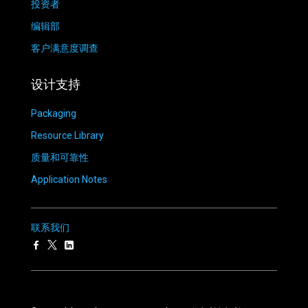
投资者
编辑部
客户满意度调查
设计支持
Packaging
Resource Library
质量和可靠性
Application Notes
联系我们