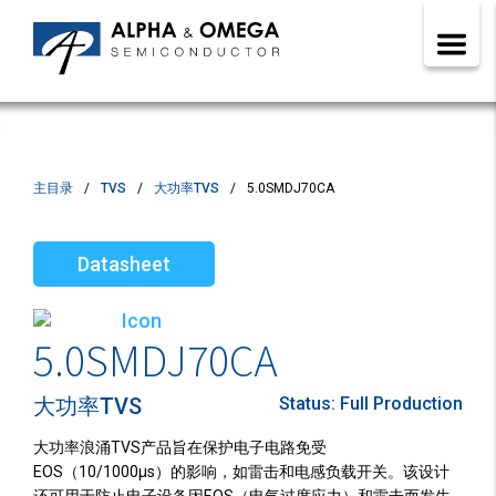
主目录
TVS
大功率TVS
5.0SMDJ70CA
Datasheet
5.0SMDJ70CA
大功率TVS
Status:
Full Production
大功率浪涌TVS产品旨在保护电子电路免受
EOS（10/1000µs）的影响，如雷击和电感负载开关。该设计