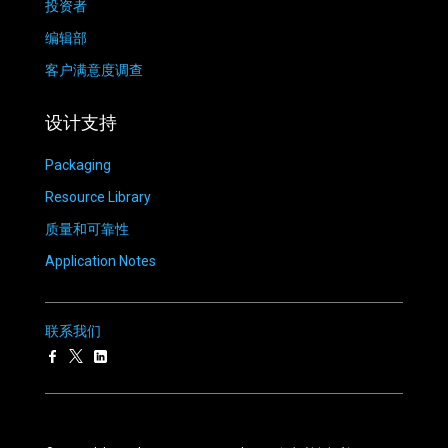
投资者
编辑部
客户满意度调查
设计支持
Packaging
Resource Library
质量和可靠性
Application Notes
联系我们