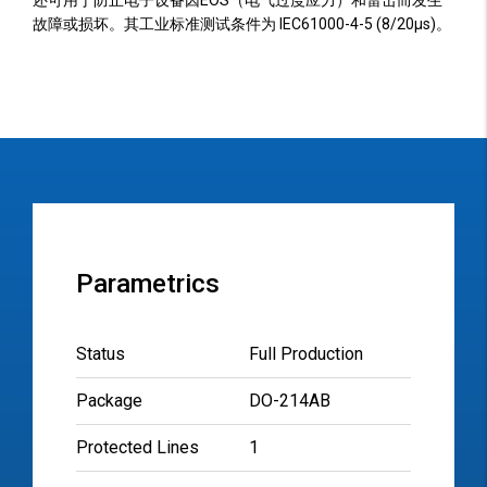
还可用于防止电子设备因EOS（电气过度应力）和雷击而发生
故障或损坏。其工业标准测试条件为 IEC61000-4-5 (8/20µs)。
Parametrics
Status
Full Production
Package
DO-214AB
Protected Lines
1