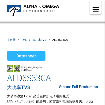
主目录
TVS
大功率TVS
ALD6S33CA
Datasheet
ALD6S33CA
大功率TVS
Status:
Full Production
大功率浪涌TVS产品旨在保护电子电路免受
EOS（10/1000µs）的影响，如雷击和电感负载开关。该设计