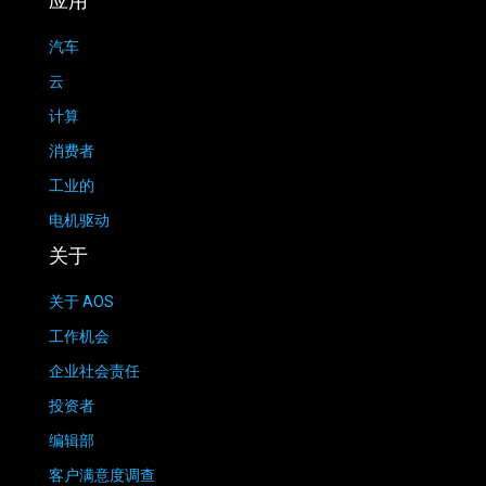
应用
汽车
云
计算
消费者
工业的
电机驱动
关于
关于 AOS
工作机会
企业社会责任
投资者
编辑部
客户满意度调查