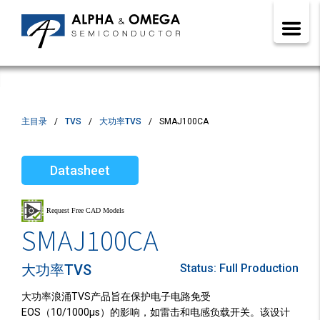
主目录
TVS
大功率TVS
SMAJ100CA
Datasheet
SMAJ100CA
大功率TVS
Status:
Full Production
大功率浪涌TVS产品旨在保护电子电路免受
EOS（10/1000µs）的影响，如雷击和电感负载开关。该设计