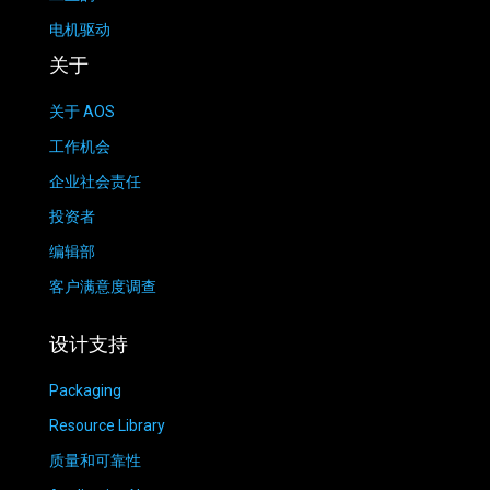
电机驱动
关于
关于 AOS
工作机会
企业社会责任
投资者
编辑部
客户满意度调查
设计支持
Packaging
Resource Library
质量和可靠性