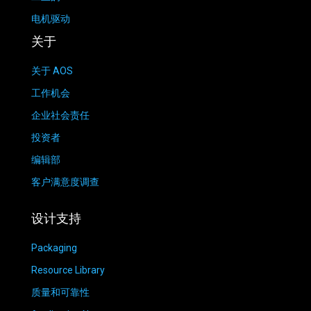
电机驱动
关于
关于 AOS
工作机会
企业社会责任
投资者
编辑部
客户满意度调查
设计支持
Packaging
Resource Library
质量和可靠性