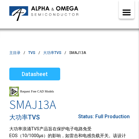
主目录
TVS
大功率TVS
SMAJ13A
Datasheet
SMAJ13A
大功率TVS
Status:
Full Production
大功率浪涌TVS产品旨在保护电子电路免受
EOS（10/1000µs）的影响，如雷击和电感负载开关。该设计