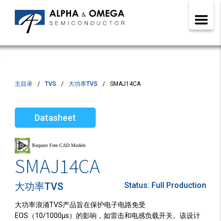
主目录
TVS
大功率TVS
SMAJ14CA
Datasheet
SMAJ14CA
大功率TVS
Status:
Full Production
大功率浪涌TVS产品旨在保护电子电路免受
EOS（10/1000µs）的影响，如雷击和电感负载开关。该设计