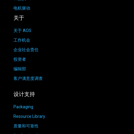
电机驱动
关于
关于 AOS
工作机会
企业社会责任
投资者
编辑部
客户满意度调查
设计支持
Packaging
Resource Library
质量和可靠性