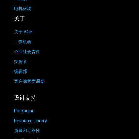
电机驱动
关于
关于 AOS
工作机会
企业社会责任
投资者
编辑部
客户满意度调查
设计支持
Packaging
Resource Library
质量和可靠性