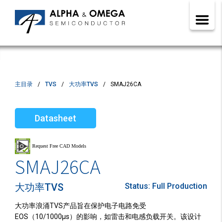
主目录
TVS
大功率TVS
SMAJ26CA
Datasheet
SMAJ26CA
大功率TVS
Status:
Full Production
大功率浪涌TVS产品旨在保护电子电路免受
EOS（10/1000µs）的影响，如雷击和电感负载开关。该设计