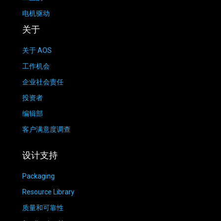
电机驱动
关于
关于 AOS
工作机会
企业社会责任
投资者
编辑部
客户满意度调查
设计支持
Packaging
Resource Library
质量和可靠性