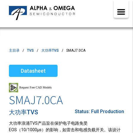
主目录
TVS
大功率TVS
SMAJ7.0CA
Datasheet
SMAJ7.0CA
大功率TVS
Status:
Full Production
大功率浪涌TVS产品旨在保护电子电路免受
EOS（10/1000µs）的影响，如雷击和电感负载开关。该设计