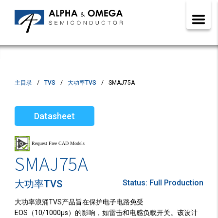
主目录
TVS
大功率TVS
SMAJ75A
Datasheet
SMAJ75A
大功率TVS
Status:
Full Production
大功率浪涌TVS产品旨在保护电子电路免受
EOS（10/1000µs）的影响，如雷击和电感负载开关。该设计