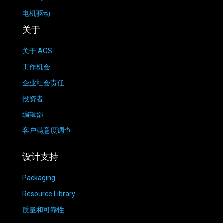
电机驱动
关于
关于 AOS
工作机会
企业社会责任
投资者
编辑部
客户满意度调查
设计支持
Packaging
Resource Library
质量和可靠性