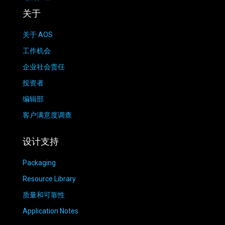
关于
关于 AOS
工作机会
企业社会责任
投资者
编辑部
客户满意度调查
设计支持
Packaging
Resource Library
质量和可靠性
Application Notes