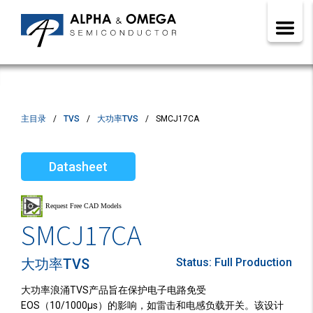
主目录
TVS
大功率TVS
SMCJ17CA
Datasheet
SMCJ17CA
大功率TVS
Status:
Full Production
大功率浪涌TVS产品旨在保护电子电路免受
EOS（10/1000µs）的影响，如雷击和电感负载开关。该设计