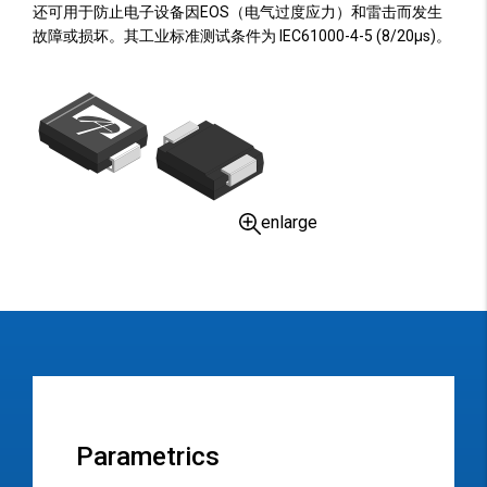
还可用于防止电子设备因EOS（电气过度应力）和雷击而发生
故障或损坏。其工业标准测试条件为 IEC61000-4-5 (8/20µs)。
enlarge
Parametrics