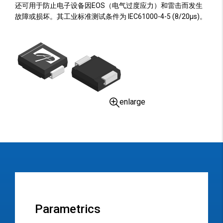
还可用于防止电子设备因EOS（电气过度应力）和雷击而发生
故障或损坏。其工业标准测试条件为 IEC61000-4-5 (8/20µs)。
enlarge
Parametrics