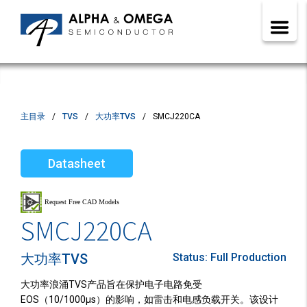
主目录
TVS
大功率TVS
SMCJ220CA
Datasheet
SMCJ220CA
大功率TVS
Status:
Full Production
大功率浪涌TVS产品旨在保护电子电路免受
EOS（10/1000µs）的影响，如雷击和电感负载开关。该设计