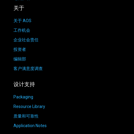
关于
关于 AOS
工作机会
企业社会责任
投资者
编辑部
客户满意度调查
设计支持
Packaging
Resource Library
质量和可靠性
Application Notes