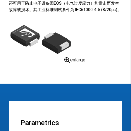
还可用于防止电子设备因EOS（电气过度应力）和雷击而发生
故障或损坏。其工业标准测试条件为 IEC61000-4-5 (8/20µs)。
enlarge
Parametrics