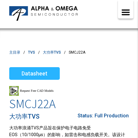
主目录
TVS
大功率TVS
SMCJ22A
Datasheet
SMCJ22A
大功率TVS
Status:
Full Production
大功率浪涌TVS产品旨在保护电子电路免受
EOS（10/1000µs）的影响，如雷击和电感负载开关。该设计