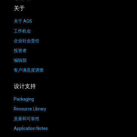
关于
关于 AOS
工作机会
企业社会责任
投资者
编辑部
客户满意度调查
设计支持
Packaging
Resource Library
质量和可靠性
Application Notes