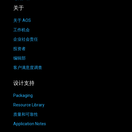
关于
关于 AOS
工作机会
企业社会责任
投资者
编辑部
客户满意度调查
设计支持
Packaging
Resource Library
质量和可靠性
Application Notes