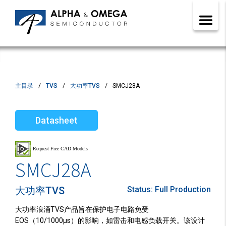
主目录
TVS
大功率TVS
SMCJ28A
Datasheet
SMCJ28A
大功率TVS
Status:
Full Production
大功率浪涌TVS产品旨在保护电子电路免受
EOS（10/1000µs）的影响，如雷击和电感负载开关。该设计