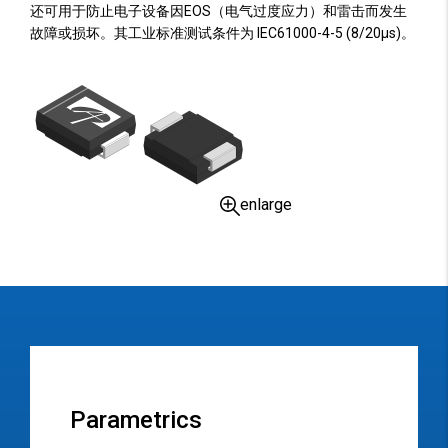
还可用于防止电子设备因EOS（电气过度应力）和雷击而发生
故障或损坏。其工业标准测试条件为 IEC61000-4-5 (8/20µs)。
enlarge
Parametrics