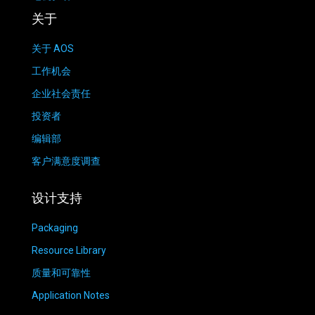
关于
关于 AOS
工作机会
企业社会责任
投资者
编辑部
客户满意度调查
设计支持
Packaging
Resource Library
质量和可靠性
Application Notes