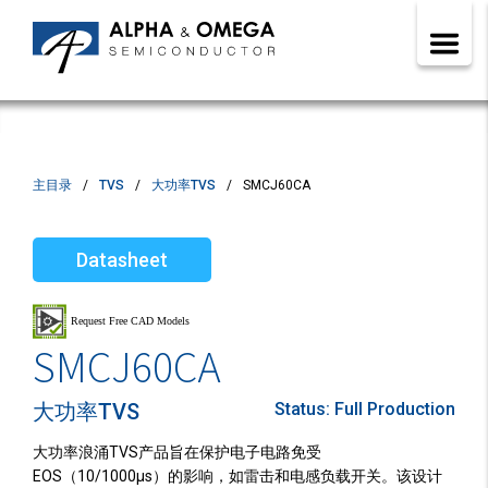
主目录
TVS
大功率TVS
SMCJ60CA
Datasheet
SMCJ60CA
大功率TVS
Status:
Full Production
大功率浪涌TVS产品旨在保护电子电路免受
EOS（10/1000µs）的影响，如雷击和电感负载开关。该设计