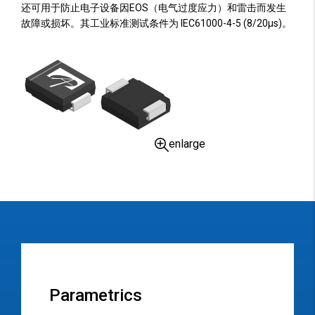
还可用于防止电子设备因EOS（电气过度应力）和雷击而发生
故障或损坏。其工业标准测试条件为 IEC61000-4-5 (8/20µs)。
enlarge
Parametrics