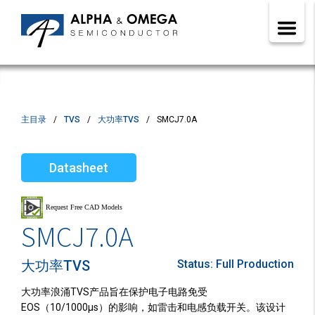
主目录
TVS
大功率TVS
SMCJ7.0A
Datasheet
SMCJ7.0A
大功率TVS
Status:
Full Production
大功率浪涌TVS产品旨在保护电子电路免受
EOS（10/1000µs）的影响，如雷击和电感负载开关。该设计