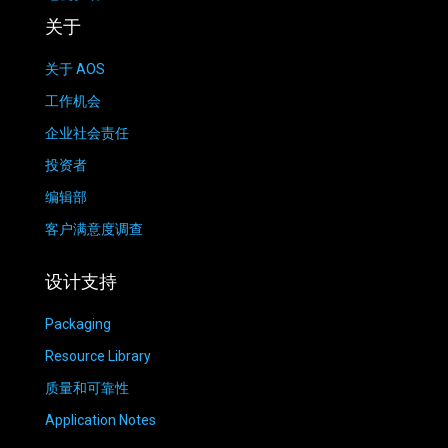
关于
关于 AOS
工作机会
企业社会责任
投资者
编辑部
客户满意度调查
设计支持
Packaging
Resource Library
质量和可靠性
Application Notes