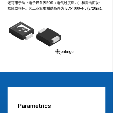
还可用于防止电子设备因EOS（电气过度应力）和雷击而发生
故障或损坏。其工业标准测试条件为 IEC61000-4-5 (8/20µs)。
enlarge
Parametrics