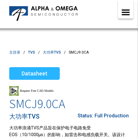
主目录
TVS
大功率TVS
SMCJ9.0CA
Datasheet
SMCJ9.0CA
大功率TVS
Status:
Full Production
大功率浪涌TVS产品旨在保护电子电路免受
EOS（10/1000µs）的影响，如雷击和电感负载开关。该设计