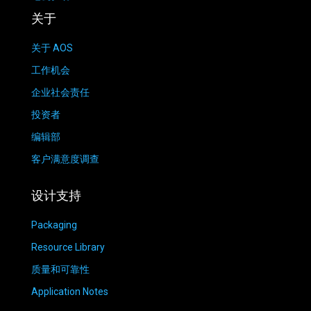
关于
关于 AOS
工作机会
企业社会责任
投资者
编辑部
客户满意度调查
设计支持
Packaging
Resource Library
质量和可靠性
Application Notes