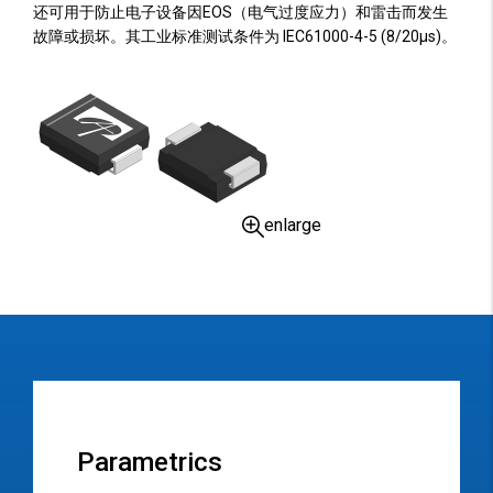
还可用于防止电子设备因EOS（电气过度应力）和雷击而发生
故障或损坏。其工业标准测试条件为 IEC61000-4-5 (8/20µs)。
enlarge
Parametrics