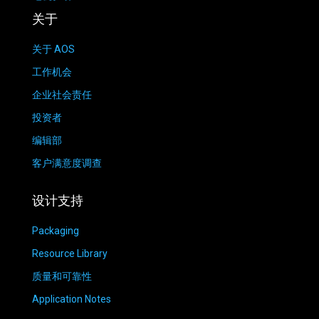
关于
关于 AOS
工作机会
企业社会责任
投资者
编辑部
客户满意度调查
设计支持
Packaging
Resource Library
质量和可靠性
Application Notes