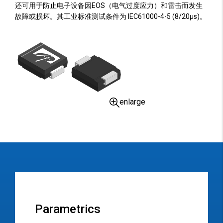
还可用于防止电子设备因EOS（电气过度应力）和雷击而发生
故障或损坏。其工业标准测试条件为 IEC61000-4-5 (8/20µs)。
enlarge
Parametrics