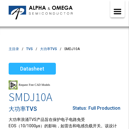
主目录
TVS
大功率TVS
SMDJ10A
Datasheet
SMDJ10A
大功率TVS
Status:
Full Production
大功率浪涌TVS产品旨在保护电子电路免受
EOS（10/1000µs）的影响，如雷击和电感负载开关。该设计