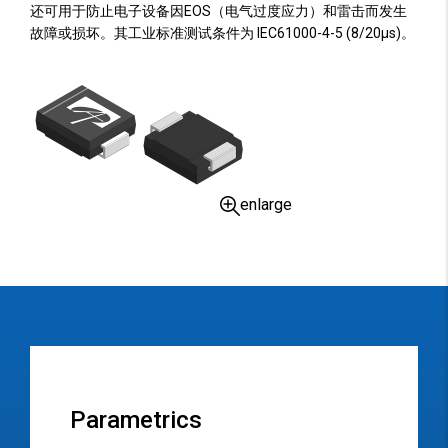
还可用于防止电子设备因EOS（电气过度应力）和雷击而发生
故障或损坏。其工业标准测试条件为 IEC61000-4-5 (8/20µs)。
enlarge
Parametrics