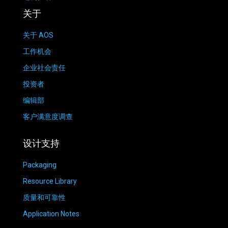
关于
关于 AOS
工作机会
企业社会责任
投资者
编辑部
客户满意度调查
设计支持
Packaging
Resource Library
质量和可靠性
Application Notes