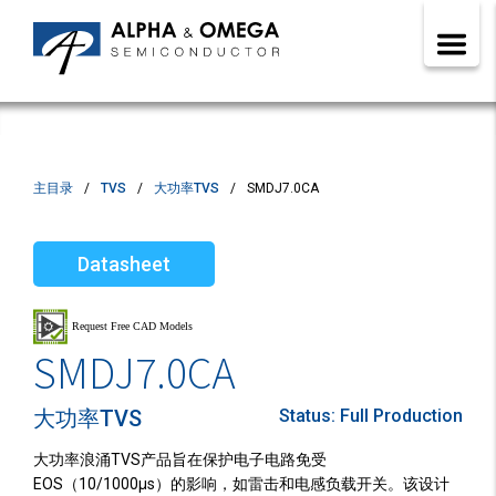
主目录
TVS
大功率TVS
SMDJ7.0CA
Datasheet
SMDJ7.0CA
大功率TVS
Status:
Full Production
大功率浪涌TVS产品旨在保护电子电路免受
EOS（10/1000µs）的影响，如雷击和电感负载开关。该设计