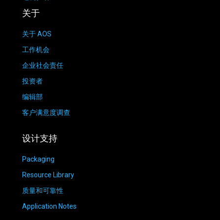
关于
关于 AOS
工作机会
企业社会责任
投资者
编辑部
客户满意度调查
设计支持
Packaging
Resource Library
质量和可靠性
Application Notes