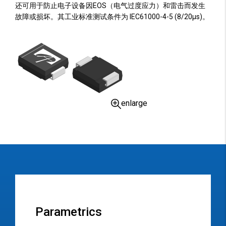
还可用于防止电子设备因EOS（电气过度应力）和雷击而发生
故障或损坏。其工业标准测试条件为 IEC61000-4-5 (8/20µs)。
enlarge
Parametrics