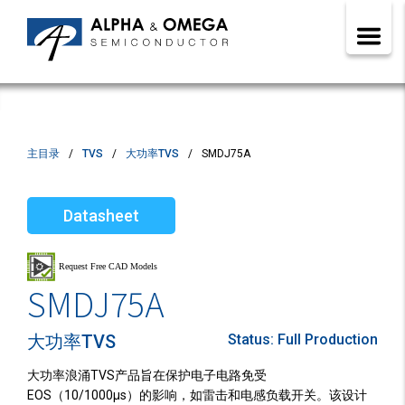
主目录
TVS
大功率TVS
SMDJ75A
Datasheet
SMDJ75A
大功率TVS
Status:
Full Production
大功率浪涌TVS产品旨在保护电子电路免受
EOS（10/1000µs）的影响，如雷击和电感负载开关。该设计