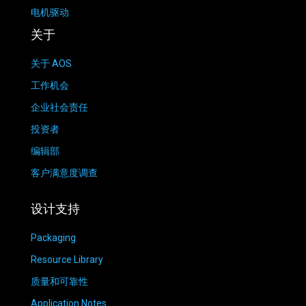
电机驱动
关于
关于 AOS
工作机会
企业社会责任
投资者
编辑部
客户满意度调查
设计支持
Packaging
Resource Library
质量和可靠性
Application Notes