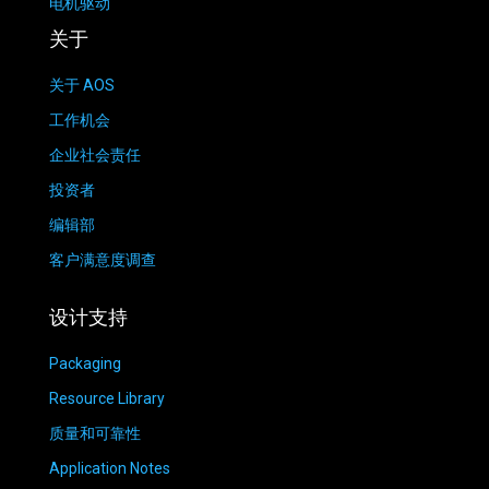
电机驱动
关于
关于 AOS
工作机会
企业社会责任
投资者
编辑部
客户满意度调查
设计支持
Packaging
Resource Library
质量和可靠性
Application Notes