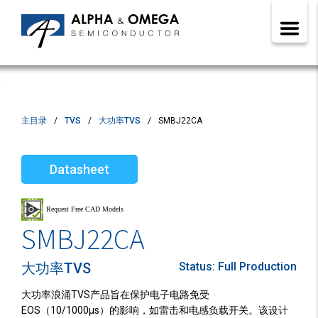
主目录
TVS
大功率TVS
SMBJ22CA
Datasheet
SMBJ22CA
大功率TVS
Status:
Full Production
大功率浪涌TVS产品旨在保护电子电路免受
EOS（10/1000µs）的影响，如雷击和电感负载开关。该设计