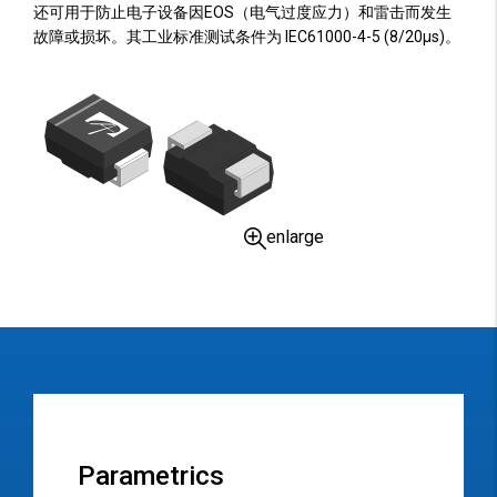
还可用于防止电子设备因EOS（电气过度应力）和雷击而发生
故障或损坏。其工业标准测试条件为 IEC61000-4-5 (8/20µs)。
enlarge
Parametrics