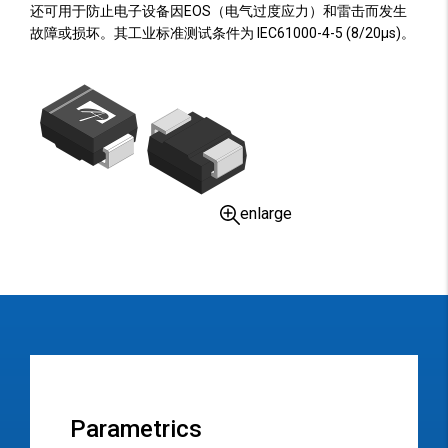
还可用于防止电子设备因EOS（电气过度应力）和雷击而发生
故障或损坏。其工业标准测试条件为 IEC61000-4-5 (8/20µs)。
enlarge
Parametrics