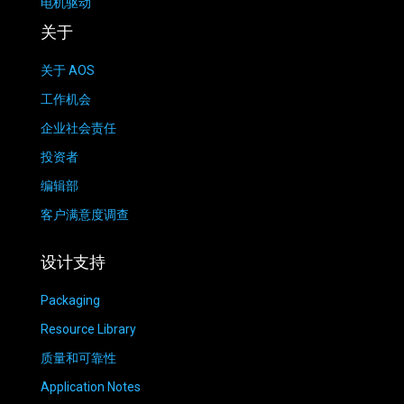
电机驱动
关于
关于 AOS
工作机会
企业社会责任
投资者
编辑部
客户满意度调查
设计支持
Packaging
Resource Library
质量和可靠性
Application Notes