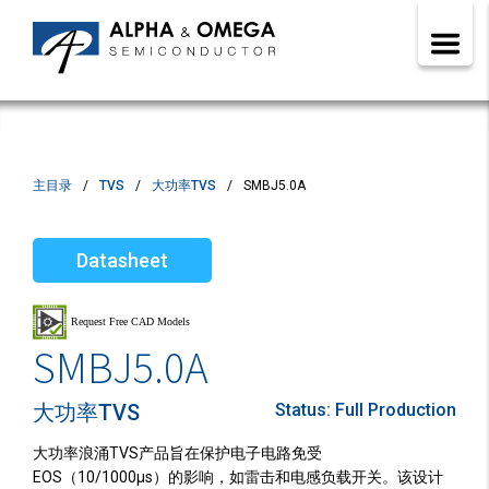
主目录
TVS
大功率TVS
SMBJ5.0A
Datasheet
SMBJ5.0A
大功率TVS
Status:
Full Production
大功率浪涌TVS产品旨在保护电子电路免受
EOS（10/1000µs）的影响，如雷击和电感负载开关。该设计