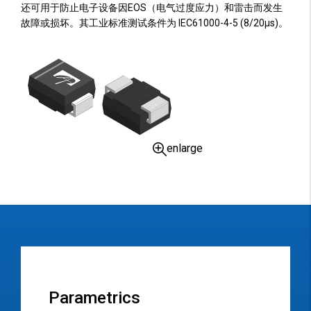
还可用于防止电子设备因EOS（电气过度应力）和雷击而发生
故障或损坏。其工业标准测试条件为 IEC61000-4-5 (8/20µs)。
enlarge
Parametrics