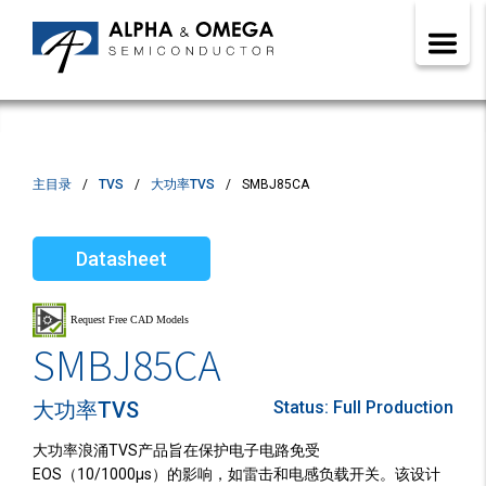
主目录
TVS
大功率TVS
SMBJ85CA
Datasheet
SMBJ85CA
大功率TVS
Status:
Full Production
大功率浪涌TVS产品旨在保护电子电路免受
EOS（10/1000µs）的影响，如雷击和电感负载开关。该设计