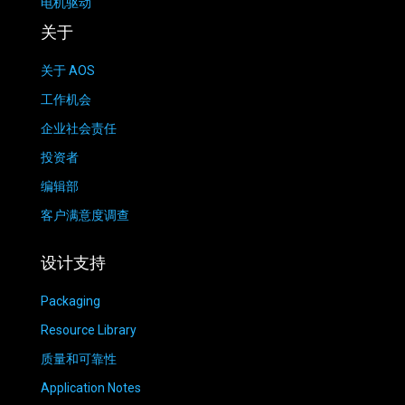
电机驱动
关于
关于 AOS
工作机会
企业社会责任
投资者
编辑部
客户满意度调查
设计支持
Packaging
Resource Library
质量和可靠性
Application Notes