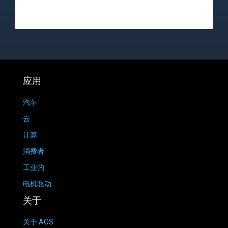
应用
汽车
云
计算
消费者
工业的
电机驱动
关于
关于 AOS