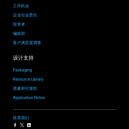
工作机会
企业社会责任
投资者
编辑部
客户满意度调查
设计支持
Packaging
Resource Library
质量和可靠性
Application Notes
联系我们