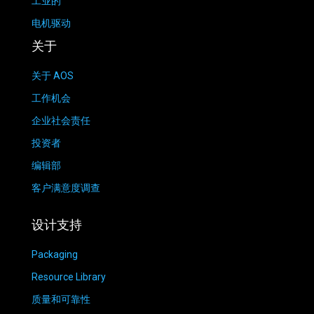
工业的
电机驱动
关于
关于 AOS
工作机会
企业社会责任
投资者
编辑部
客户满意度调查
设计支持
Packaging
Resource Library
质量和可靠性