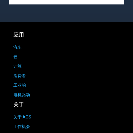
应用
汽车
云
计算
消费者
工业的
电机驱动
关于
关于 AOS
工作机会