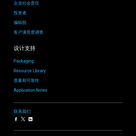
企业社会责任
投资者
编辑部
客户满意度调查
设计支持
Packaging
Resource Library
质量和可靠性
Application Notes
联系我们